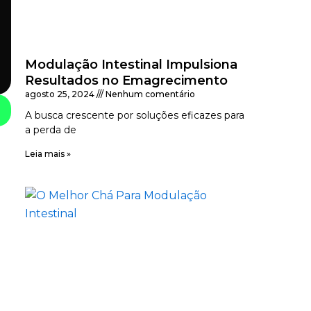
Modulação Intestinal Impulsiona
Resultados no Emagrecimento
agosto 25, 2024
Nenhum comentário
A busca crescente por soluções eficazes para
a perda de
Leia mais »