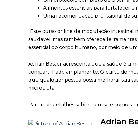
Alimentos essenciais para fortalecer 
Uma recomendação profissional de sup
“Este curso online de modulação intestinal 
saudável, mas também oferece ferramentas pr
essencial do corpo humano, por meio de um pr
Adrian Bester acrescenta que a saúde é um 
compartilhado amplamente. O curso de modul
que qualquer pessoa possa melhorar sua s
microbiota.
Para mais detalhes sobre o curso e como se i
Adrian Be