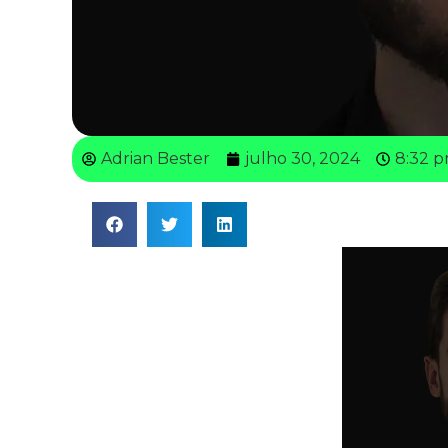
Adrian Bester
julho 30, 2024
8:32 