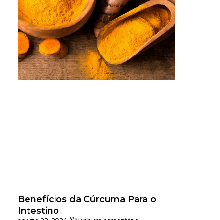
Benefícios da Cúrcuma Para o
Intestino