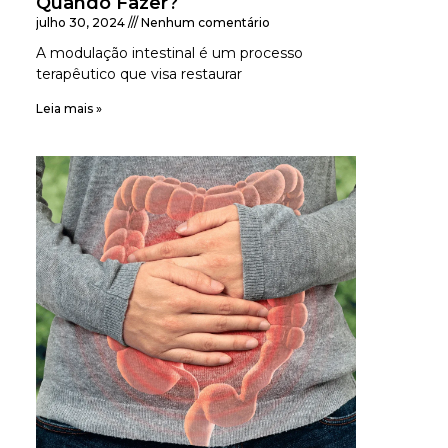
Quando Fazer?
julho 30, 2024
Nenhum comentário
A modulação intestinal é um processo
terapêutico que visa restaurar
Leia mais »