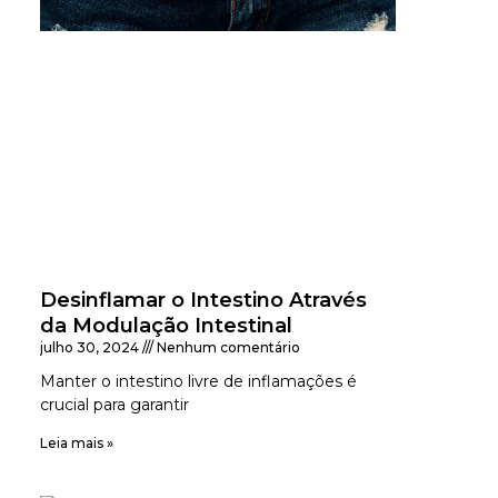
Desinflamar o Intestino Através
da Modulação Intestinal
julho 30, 2024
Nenhum comentário
Manter o intestino livre de inflamações é
crucial para garantir
Leia mais »