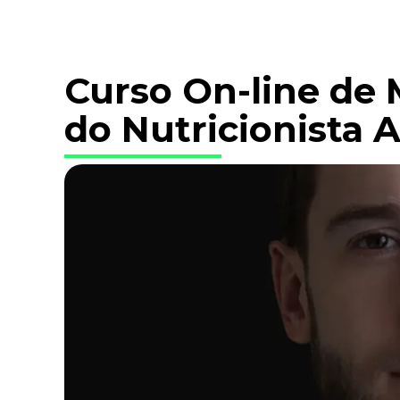
Curso On-line de 
do Nutricionista 