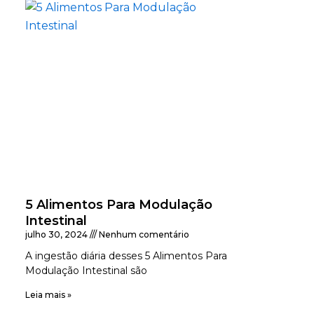
5 Alimentos Para Modulação
Intestinal
julho 30, 2024
Nenhum comentário
A ingestão diária desses 5 Alimentos Para
Modulação Intestinal são
Leia mais »