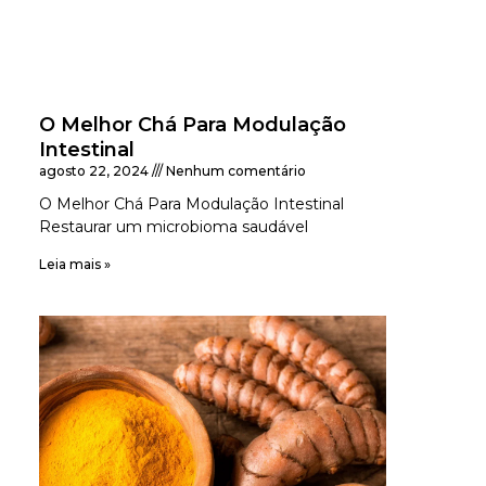
O Melhor Chá Para Modulação
Intestinal
agosto 22, 2024
Nenhum comentário
O Melhor Chá Para Modulação Intestinal
Restaurar um microbioma saudável
Leia mais »