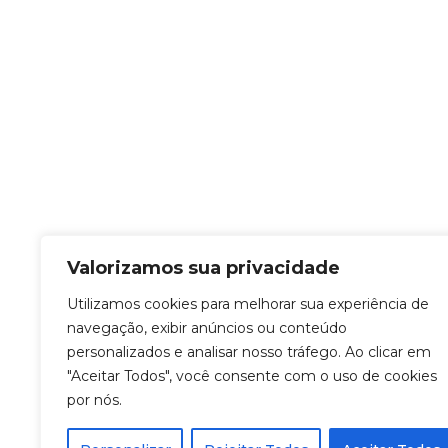
Valorizamos sua privacidade
Utilizamos cookies para melhorar sua experiência de
navegação, exibir anúncios ou conteúdo
personalizados e analisar nosso tráfego. Ao clicar em
"Aceitar Todos", você consente com o uso de cookies
por nós.